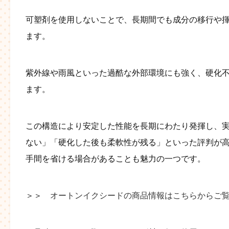
可塑剤を使用しないことで、長期間でも成分の移行や
ます。
紫外線や雨風といった過酷な外部環境にも強く、硬化
ます。
この構造により安定した性能を長期にわたり発揮し、
ない」「硬化した後も柔軟性が残る」といった評判が
手間を省ける場合があることも魅力の一つです。
＞＞
オートンイクシードの商品情報はこちらからご