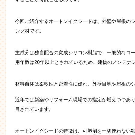
今回ご紹介するオートンイクシードは、外壁や屋根の
ング材です。
主成分は独自配合の変成シリコン樹脂で、一般的なコ
用年数は20年以上とされているため、建物のメンテナ
材料自体は柔軟性と密着性に優れ、外壁目地や屋根の
近年では新築やリフォーム現場での指定が増えつつあ
目されています。
オートンイクシードの特徴は、可塑剤を一切使わない独