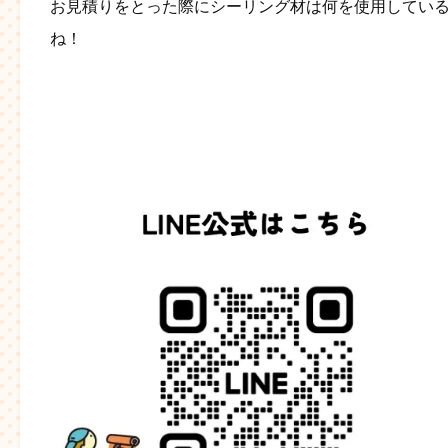
お見積りをとった際にシーリング材は何を使用してい
ね！