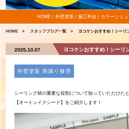
HOME
外壁塗装
施工料金
カラーシミュ
HOME
スタッフブログ一覧
ヨコケンおすすめ！シーリ
ヨコケンおすすめ！シーリ
2025.10.07
外壁塗装
雨漏り修理
シーリング材の重要な役割について知っていただけた
【オートンイクシード】をご紹介します！