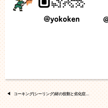
コーキング(シーリング)材の役割と劣化症…