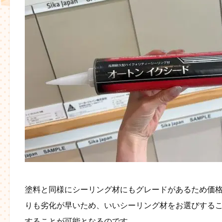
塗料と同様にシーリング材にもグレードがあるため価
りも劣化が早いため、いいシーリング材をお選びする
することが可能となるのです。