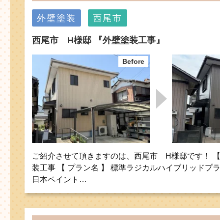
外壁塗装
西尾市
西尾市 H様邸 『外壁塗装工事』
ご紹介させて頂きますのは、西尾市 H様邸です！ 【 
装工事 【 プラン名 】 標準ラジカルハイブリッドプラ
日本ペイント…