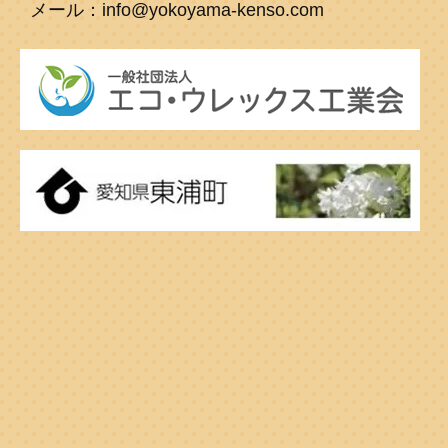
メール：info@yokoyama-kenso.com