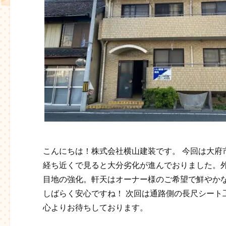
こんにちは！株式会社横山建装です。 今回は大府
経ち近くで見ると大分劣化が進んでおりました。
目地の強化。軒天はオーナー様のご希望で鮮やかなオ
しばらく安心ですね！ 次回は通路側の長尺シート
心よりお待ちしております。