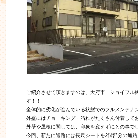
ご紹介させて頂きますのは、大府市 ジョイフル柊
す！！
全体的に劣化が進んでいる状態でのフルメンテナ
外壁にはチョーキング・汚れがたくさん付着して
外壁や屋根に関しては、印象を変えずにとの事で
今回、新たに通路には長尺シートを2階部分の通