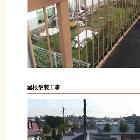
屋根塗装工事