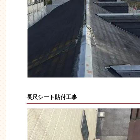
長尺シート貼付工事