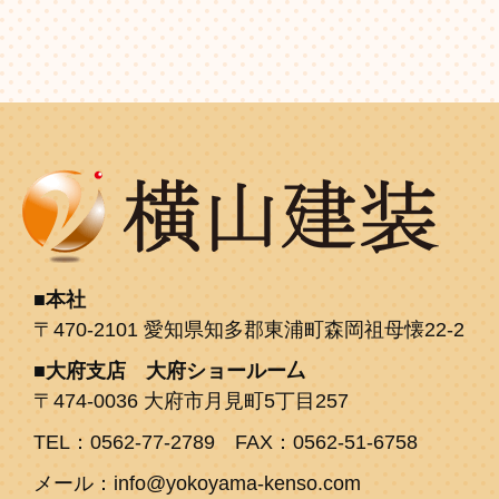
本社
〒470-2101 愛知県知多郡東浦町森岡祖母懐22-2
大府支店 大府ショールー厶
〒474-0036 大府市月見町5丁目257
TEL：0562-77-2789 FAX：0562-51-6758
メール：info@yokoyama-kenso.com