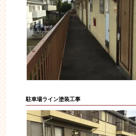
駐車場ライン塗装工事