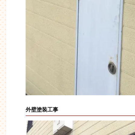
外壁塗装工事