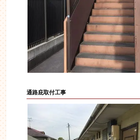
通路庇取付工事