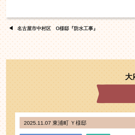
名古屋市中村区 O様邸『防水工事』
大
2025.11.07 東浦町 Ｙ様邸