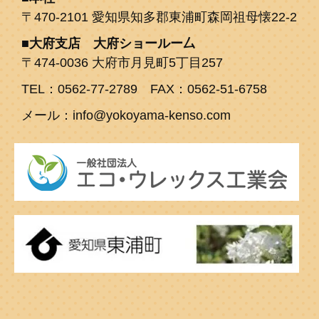
〒470-2101 愛知県知多郡東浦町森岡祖母懐22-2
大府支店 大府ショールー厶
〒474-0036 大府市月見町5丁目257
TEL：0562-77-2789 FAX：0562-51-6758
メール：info@yokoyama-kenso.com