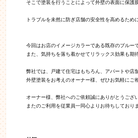
そこで塗装を行うことによって外壁の表面に保護
トラブルを未然に防ぎ店舗の安全性を高めるため
今回はお店のイメージカラーである既存のブルー
また、気持ちを落ち着かせてリラックス効果も期
弊社では、戸建て住宅はもちろん、アパートや店
外壁塗装をお考えのオーナー様、ぜひお気軽にご
オーナー様、弊社へのご依頼誠にありがとうござ
またのご利用を従業員一同心よりお待ちしております