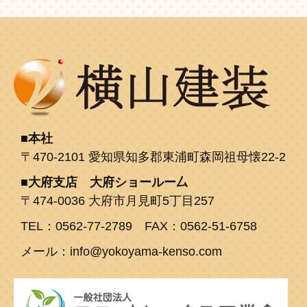
本社
〒470-2101 愛知県知多郡東浦町森岡祖母懐22-2
大府支店 大府ショールー厶
〒474-0036 大府市月見町5丁目257
TEL：0562-77-2789 FAX：0562-51-6758
メール：info@yokoyama-kenso.com