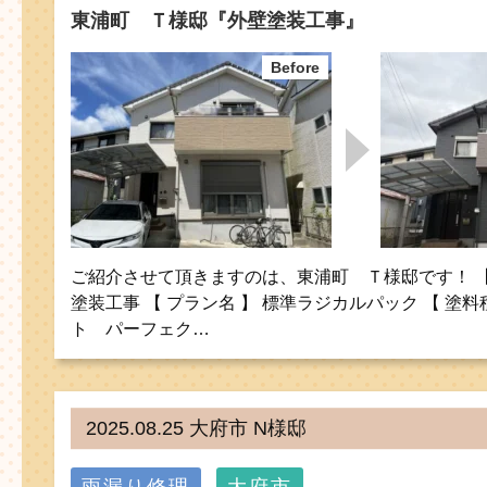
東浦町 Ｔ様邸『外壁塗装工事』
ご紹介させて頂きますのは、東浦町 Ｔ様邸です！ 【 
塗装工事 【 プラン名 】 標準ラジカルパック 【 塗料
ト パーフェク…
2025.08.25 大府市 N様邸