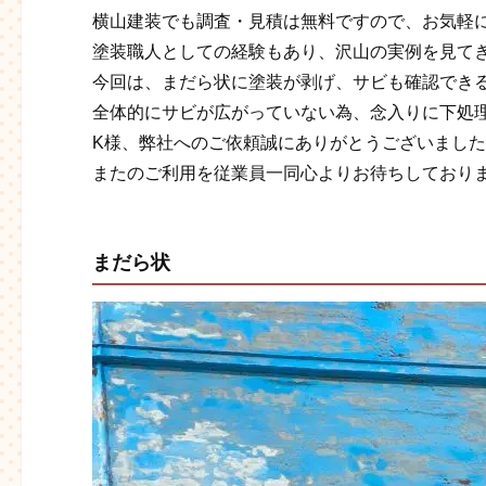
横山建装でも調査・見積は無料ですので、お気軽
塗装職人としての経験もあり、沢山の実例を見て
今回は、まだら状に塗装が剥げ、サビも確認でき
全体的にサビが広がっていない為、念入りに下処
K様、弊社へのご依頼誠にありがとうございまし
またのご利用を従業員一同心よりお待ちしております
まだら状