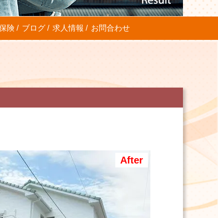
保険
ブログ
求人情報
お問合わせ