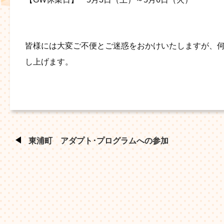
皆様には大変ご不便とご迷惑をおかけいたしますが、
し上げます。
東浦町 アダプト･プログラムへの参加