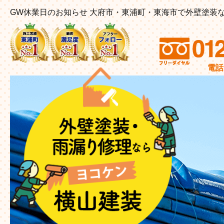
GW休業日のお知らせ 大府市・東浦町・東海市で外壁塗装
電話受