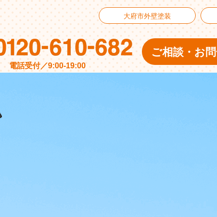
大府市外壁塗装
ご相談・お問
電話受付／9:00-19:00