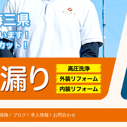
保険
ブログ
求人情報
お問合わせ