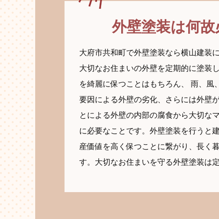
外壁塗装は何故
大府市共和町で外壁塗装なら横山建装
大切なお住まいの外壁を定期的に塗装
を綺麗に保つことはもちろん、 雨、風
要因による外壁の劣化、さらには外壁
とによる外壁の内部の腐食から大切な
に必要なことです。外壁塗装を行うと
産価値を高く保つことに繋がり、長く
す。大切なお住まいを守る外壁塗装は