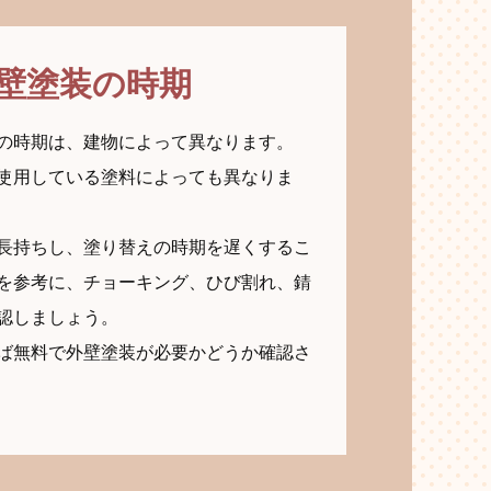
壁塗装の時期
の時期は、建物によって異なります。
使用している塗料によっても異なりま
長持ちし、塗り替えの時期を遅くするこ
を参考に、チョーキング、ひび割れ、錆
認しましょう。
ば無料で外壁塗装が必要かどうか確認さ