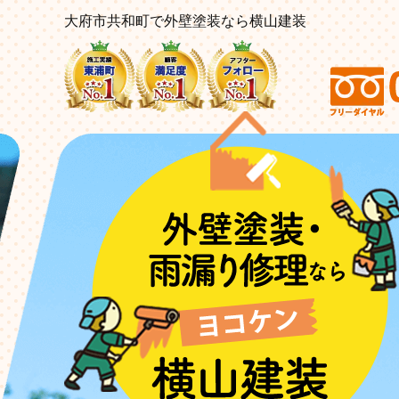
大府市共和町で外壁塗装なら横山建装