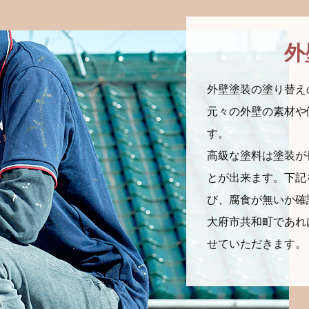
外
外壁塗装の塗り替え
元々の外壁の素材や
す。
高級な塗料は塗装が
とが出来ます。下記
び、腐食が無いか確
大府市共和町であれ
せていただきます。