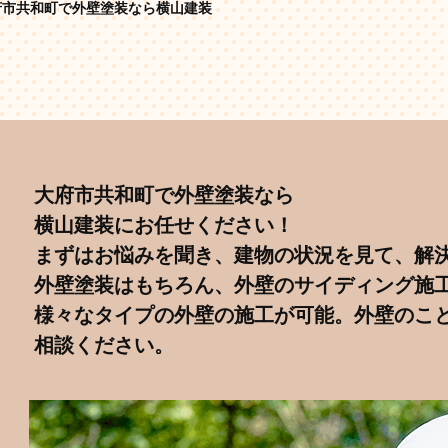
府市共和町で外壁塗装なら横山建装
大府市共和町で外壁塗装なら
横山建装にお任せください！
まずはお悩みを聞き、建物の状況を見て、解
外壁塗装はもちろん、外壁のサイディング施
様々なタイプの外壁の施工が可能。外壁のこ
相談ください。