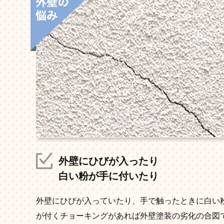
外壁にひびが入ったり
白い粉が手に付いたり
外壁にひびが入っていたり、手で触ったときに白い
が付くチョーキングがあれば外壁塗装の劣化の合図