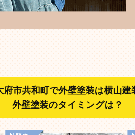
大府市共和町で外壁塗装は横山建
外壁塗装のタイミングは？