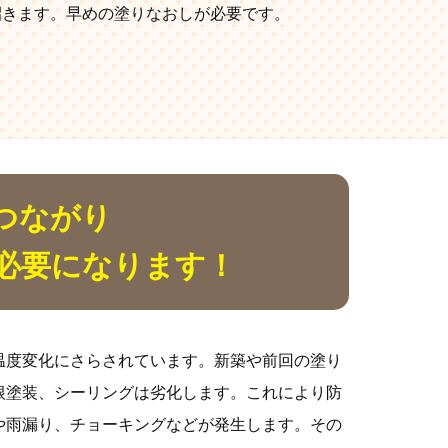
招きます。早めの塗りなおしが必要です。
つながり
必要になります！
温度変化にさらされています。新築や前回の塗り
根塗装、シーリングは劣化します。これにより防
や雨漏り、チョーキングなどが発生します。その