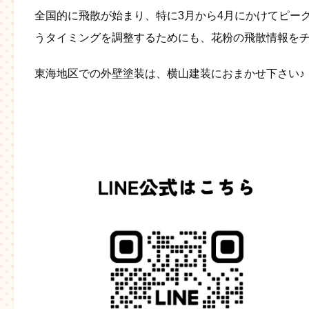
全国的に飛散が始まり、特に3月から4月にかけてピー
うタイミングを調整するためにも、花粉の飛散情報を
東海地区での外壁塗装は、横山建装におまかせ下さい♪