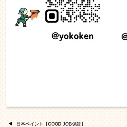
日本ペイント【GOOD JOB保証】