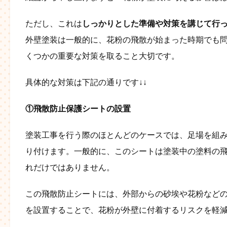
ただし、これは
しっかりとした準備や対策を講じて行
外壁塗装は一般的に、花粉の飛散が始まった時期でも
くつかの重要な対策を取ること大切です。
具体的な対策は下記の通りです↓↓
①飛散防止保護シートの設置
塗装工事を行う際のほとんどのケースでは、足場を組
り付けます。一般的に、このシートは塗装中の塗料の
れだけではありません。
この飛散防止シートには、外部からの砂埃や花粉など
を設置することで、花粉が外壁に付着するリスクを軽