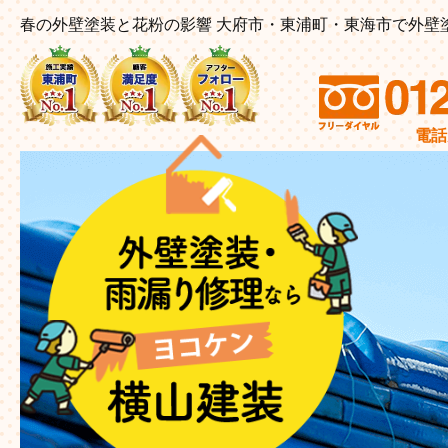
春の外壁塗装と花粉の影響 大府市・東浦町・東海市で外壁
電話受