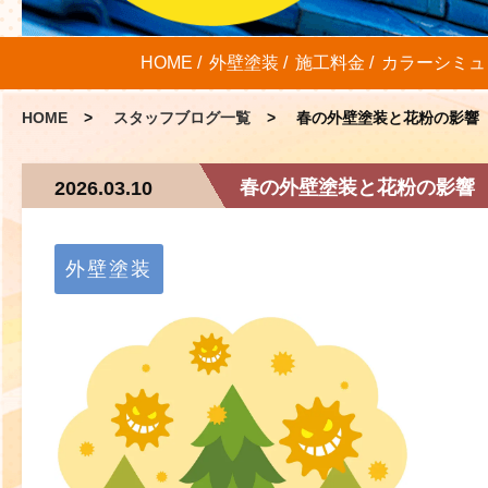
HOME
外壁塗装
施工料金
カラーシミュ
HOME
スタッフブログ一覧
春の外壁塗装と花粉の影響
春の外壁塗装と花粉の影響
2026.03.10
外壁塗装