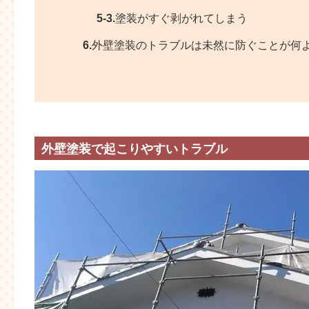
5-3.
塗装がすぐ剥がれてしまう
6.
外壁塗装のトラブルは未然に防ぐことが何
外壁塗装で起こりやすいトラブル