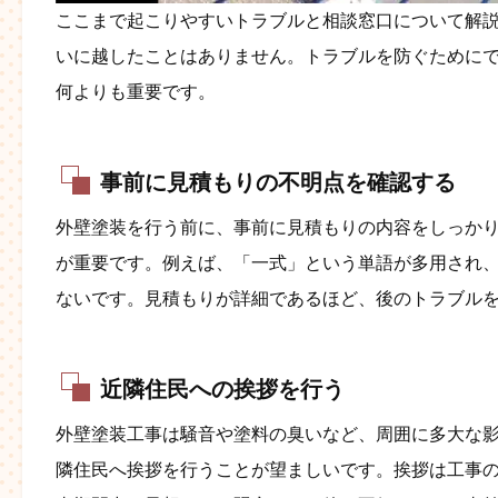
ここまで起こりやすいトラブルと相談窓口について解
いに越したことはありません。トラブルを防ぐために
何よりも重要です。
事前に見積もりの不明点を確認する
外壁塗装を行う前に、事前に見積もりの内容をしっか
が重要です。例えば、「一式」という単語が多用され
ないです。見積もりが詳細であるほど、後のトラブルを避
近隣住民への挨拶を行う
外壁塗装工事は騒音や塗料の臭いなど、周囲に多大な
隣住民へ挨拶を行うことが望ましいです。挨拶は工事