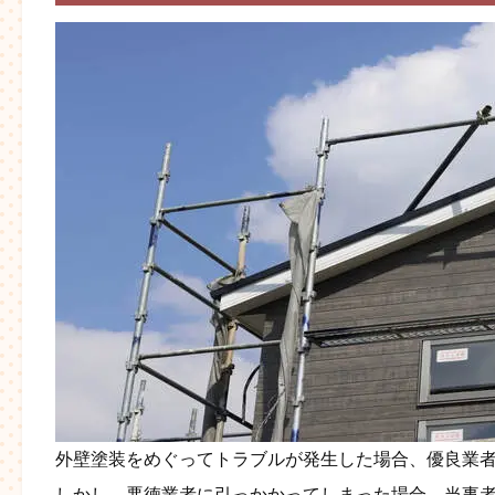
外壁塗装をめぐってトラブルが発生した場合、優良業
しかし、悪徳業者に引っかかってしまった場合、当事