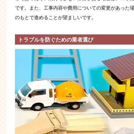
です。また、工事内容や費用についての変更があった
のもとで進めることが望ましいです。
トラブルを防ぐための業者選び