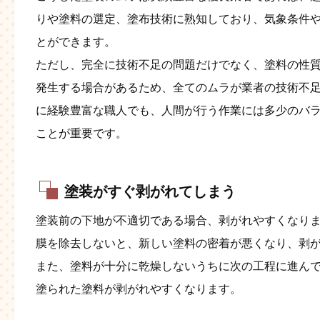
りや塗料の選定、塗布技術に熟知しており、気象条件
とができます。
ただし、完全に技術不足の問題だけでなく、塗料の性
発生する場合があるため、全てのムラが業者の技術不
に経験豊富な職人でも、人間が行う作業には多少のバ
ことが重要です​。
塗装がすぐ剥がれてしまう
塗装前の下地が不適切である場合、剥がれやすくなり
膜を除去しないと、新しい塗料の密着が悪くなり、剥
また、塗料が十分に乾燥しないうちに次の工程に進ん
塗られた塗料が剥がれやすくなります。