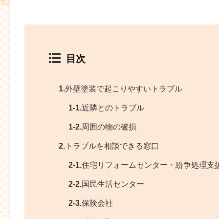
目次
1.
外壁塗装で起こりやすいトラブル
1-1.
近隣とのトラブル
1-2.
周囲の物の破損
2.
トラブルを相談できる窓口
2-1.
住宅リフォームセンター・紛争処理支
2-2.
国民生活センター
2-3.
保険会社