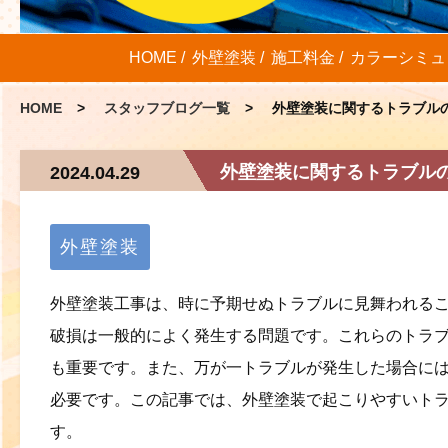
HOME
外壁塗装
施工料金
カラーシミュ
HOME
スタッフブログ一覧
外壁塗装に関するトラブル
外壁塗装に関するトラブル
2024.04.29
外壁塗装
外壁塗装工事は、時に予期せぬトラブルに見舞われる
破損は一般的によく発生する問題です。これらのトラ
も重要です。また、万が一トラブルが発生した場合に
必要です。この記事では、外壁塗装で起こりやすいト
す。