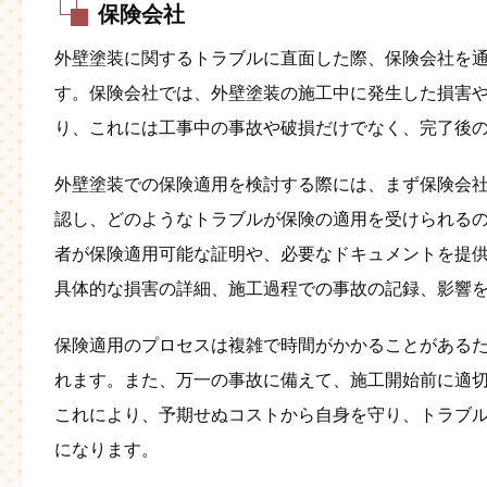
保険会社
外壁塗装に関するトラブルに直面した際、保険会社を
す。保険会社では、外壁塗装の施工中に発生した損害
り、これには工事中の事故や破損だけでなく、完了後
外壁塗装での保険適用を検討する際には、まず保険会
認し、どのようなトラブルが保険の適用を受けられる
者が保険適用可能な証明や、必要なドキュメントを提
具体的な損害の詳細、施工過程での事故の記録、影響
保険適用のプロセスは複雑で時間がかかることがある
れます。また、万一の事故に備えて、施工開始前に適
これにより、予期せぬコストから自身を守り、トラブ
になります。