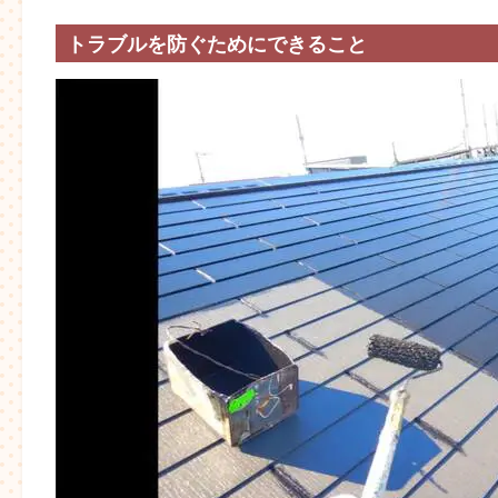
トラブルを防ぐためにできること