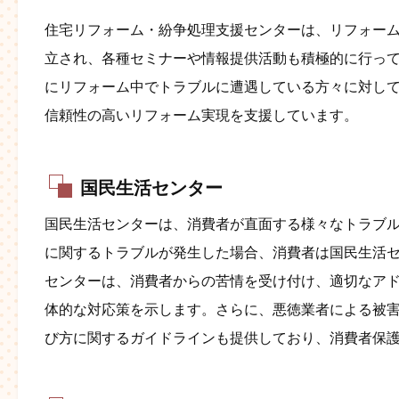
住宅リフォーム・紛争処理支援センターは、リフォー
立され、各種セミナーや情報提供活動も積極的に行っ
にリフォーム中でトラブルに遭遇している方々に対し
信頼性の高いリフォーム実現を支援しています。
国民生活センター
国民生活センターは、消費者が直面する様々なトラブ
に関するトラブルが発生した場合、消費者は国民生活
センターは、消費者からの苦情を受け付け、適切なア
体的な対応策を示します。さらに、悪徳業者による被
び方に関するガイドラインも提供しており、消費者保護