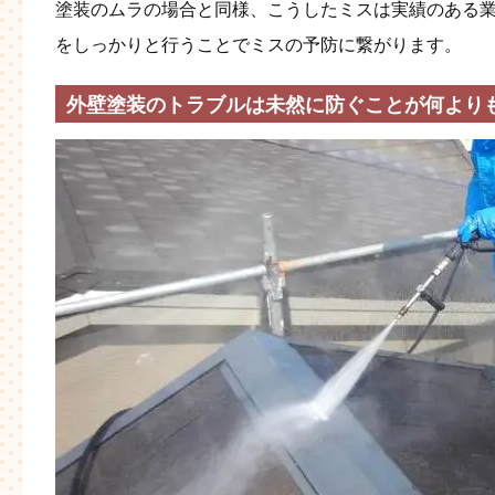
塗装のムラの場合と同様、こうしたミスは実績のある
をしっかりと行うことでミスの予防に繋がります。
外壁塗装のトラブルは未然に防ぐことが何より