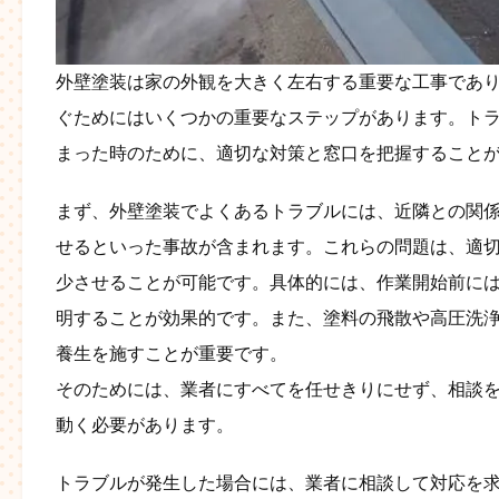
外壁塗装は家の外観を大きく左右する重要な工事であ
ぐためにはいくつかの重要なステップがあります。ト
まった時のために、適切な対策と窓口を把握すること
まず、外壁塗装でよくあるトラブルには、近隣との関
せるといった事故が含まれます。これらの問題は、適
少させることが可能です。具体的には、作業開始前に
明することが効果的です。また、塗料の飛散や高圧洗
養生を施すことが重要です。
そのためには、業者にすべてを任せきりにせず、相談
動く必要があります。
トラブルが発生した場合には、業者に相談して対応を