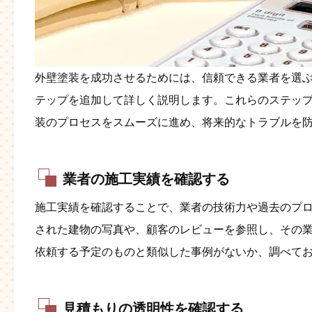
外壁塗装を成功させるためには、信頼できる業者を選
テップを追加して詳しく説明します。これらのステッ
装のプロセスをスムーズに進め、将来的なトラブルを
業者の施工実績を確認する
施工実績を確認することで、業者の技術力や過去のプ
された建物の写真や、顧客のレビューを参照し、その業
依頼する予定のものと類似した事例がないか、調べて
見積もりの透明性を確認する