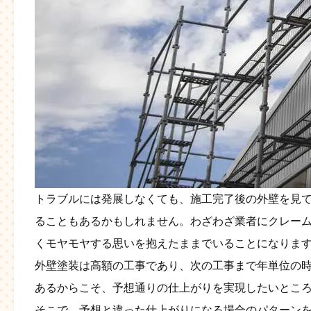
トラブルには発展しなくても、施工完了後の外壁を見
ることもあるかもしれません。わざわざ業者にクレー
くモヤモヤする思いを抱えたままでいることになりま
外壁塗装は高額の工事であり、次の工事まで年単位の
あるからこそ、予想通りの仕上がりを実現したいとこ
そこで、予想と違った仕上がりになる場合のパターン