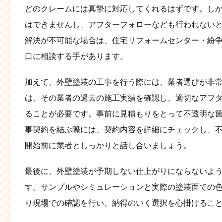
どのクレームには真摯に対応してくれるはずです。し
はできませんし、アフターフォローなども行われない
解決が不可能な場合は、住宅リフォームセンター・紛
口に相談する手があります。
加えて、外壁塗装の工事を行う際には、業者選びが非
は、その業者の過去の施工実績を確認し、適切なアフ
ることが必要です。事前に見積もりをとって不透明な
事契約を結ぶ際には、契約内容を詳細にチェックし、
開始前に業者としっかりと話し合いましょう。
最後に、外壁塗装が予期しない仕上がりにならないよ
す。サンプルやシミュレーションと実際の塗装面での
り現場での確認を行い、納得のいく選択を心掛けるこ