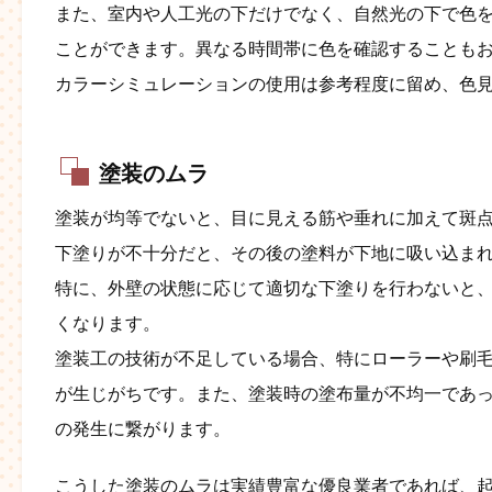
また、室内や人工光の下だけでなく、自然光の下で色
ことができます。異なる時間帯に色を確認することも
カラーシミュレーションの使用は参考程度に留め、色
塗装のムラ
塗装が均等でないと、目に見える筋や垂れに加えて斑
下塗りが不十分だと、その後の塗料が下地に吸い込ま
特に、外壁の状態に応じて適切な下塗りを行わないと
くなります​。
塗装工の技術が不足している場合、特にローラーや刷
が生じがちです。また、塗装時の塗布量が不均一であ
の発生に繋がります。
こうした塗装のムラは実績豊富な優良業者であれば、