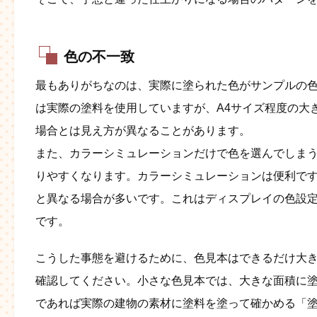
色の不一致
最もありがちなのは、実際に塗られた色がサンプルの
は実際の塗料を使用していますが、A4サイズ程度の大
場合とは見え方が異なることがあります。
また、カラーシミュレーションだけで色を選んでしま
りやすくなります。カラーシミュレーションは便利で
と異なる場合が多いです。これはディスプレイの色設
です​。
こうした事態を避けるために、色見本はできるだけ大
確認してください。小さな色見本では、大きな面積に
であれば実際の建物の素材に塗料を塗って確かめる「塗