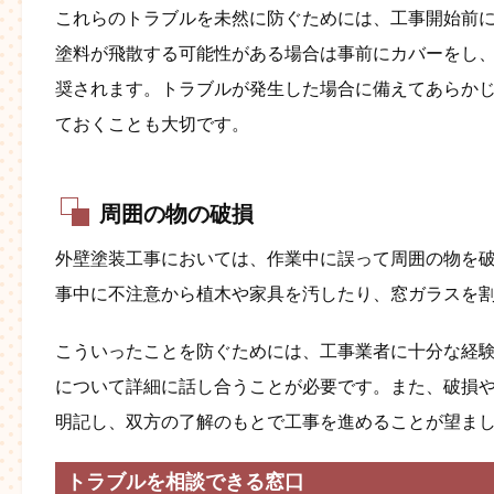
これらのトラブルを未然に防ぐためには、工事開始前
塗料が飛散する可能性がある場合は事前にカバーをし
奨されます。トラブルが発生した場合に備えてあらか
ておくことも大切です​​。
周囲の物の破損
外壁塗装工事においては、作業中に誤って周囲の物を
事中に不注意から植木や家具を汚したり、窓ガラスを割
こういったことを防ぐためには、工事業者に十分な経
について詳細に話し合うことが必要です。また、破損
明記し、双方の了解のもとで工事を進めることが望まし
トラブルを相談できる窓口