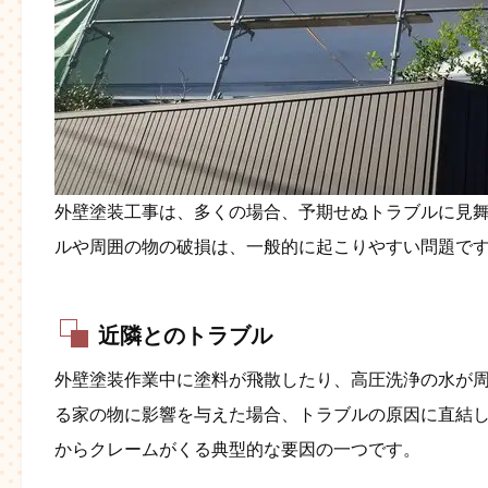
外壁塗装工事は、多くの場合、予期せぬトラブルに見
ルや周囲の物の破損は、一般的に起こりやすい問題で
近隣とのトラブル
外壁塗装作業中に塗料が飛散したり、高圧洗浄の水が
る家の物に影響を与えた場合、トラブルの原因に直結
からクレームがくる典型的な要因の一つです。