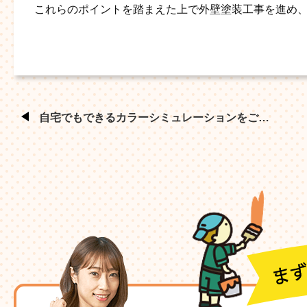
これらのポイントを踏まえた上で外壁塗装工事を進め
自宅でもできるカラーシミュレーションをご…