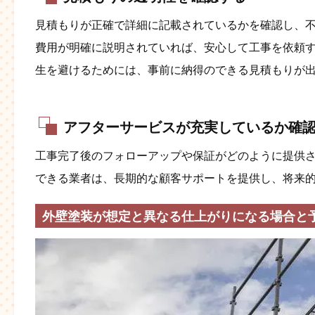
見積もりが正確で詳細に記載されているかを確認し、
費用が明確に説明されていれば、安心して工事を依頼
生を避けるためには、事前に納得のできる見積もりが
アフターサービスが充実しているか確
工事完了後のフォローアップや保証がどのように提供
できる業者は、長期的な顧客サポートを提供し、将来的な
外壁塗装が想定と異なる仕上がりになる場合と