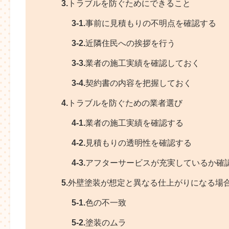
3.
トラブルを防ぐためにできること
3-1.
事前に見積もりの不明点を確認する
3-2.
近隣住民への挨拶を行う
3-3.
業者の施工実績を確認しておく
3-4.
契約書の内容を把握しておく
4.
トラブルを防ぐための業者選び
4-1.
業者の施工実績を確認する
4-2.
見積もりの透明性を確認する
4-3.
アフターサービスが充実しているか確
5.
外壁塗装が想定と異なる仕上がりになる場
5-1.
色の不一致
5-2.
塗装のムラ