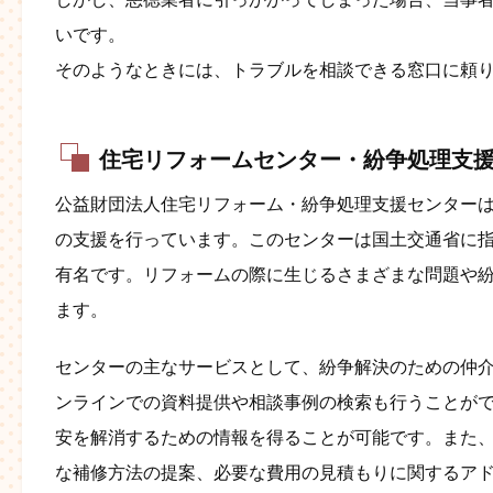
いです。
そのようなときには、トラブルを相談できる窓口に頼
住宅リフォームセンター・紛争処理支
公益財団法人住宅リフォーム・紛争処理支援センター
の支援を行っています。このセンターは国土交通省に
有名です。リフォームの際に生じるさまざまな問題や
ます。
センターの主なサービスとして、紛争解決のための仲
ンラインでの資料提供や相談事例の検索も行うことが
安を解消するための情報を得ることが可能です。また
な補修方法の提案、必要な費用の見積もりに関するア